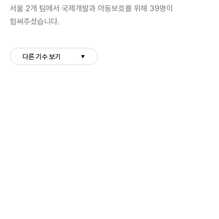
서울 2개 팀에서 국제개발과 아동보호를 위해 39명이
힘써주셨습니다.
다른 기수 보기