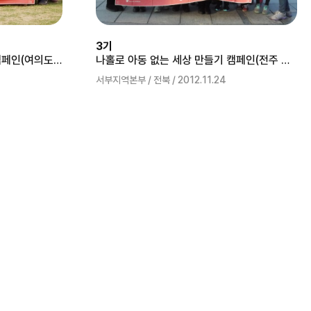
3기
나홀로 아동 없는 세상 만들기 캠페인(여의도 한강공원)
나홀로 아동 없는 세상 만들기 캠페인(전주 한옥마을)
서부지역본부 / 전북 / 2012.11.24