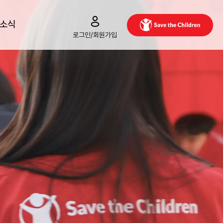
/소식
로그인/회원가입