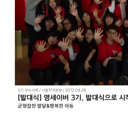
3기 우수사례 / 서울지역본부 / 2012.04.28
3기 우수사례 / 서울지역본부 / 2012.04.28
3기 우수사례 / 서울지역본부 / 2012.04.28
[발대식] 영세이버 3기, 발대식으로 시
[발대식] 영세이버 3기, 발대식으로 시
[발대식] 영세이버 3기, 발대식으로 시
균형잡힌 발달&행복한 아동
균형잡힌 발달&행복한 아동
균형잡힌 발달&행복한 아동