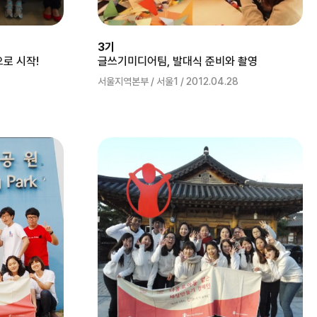
3기
으로 시작!
글쓰기미디어팀, 발대식 준비와 촬영
서울지역본부 / 서울1 / 2012.04.28