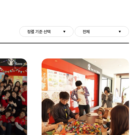
정렬 기준 선택
전체