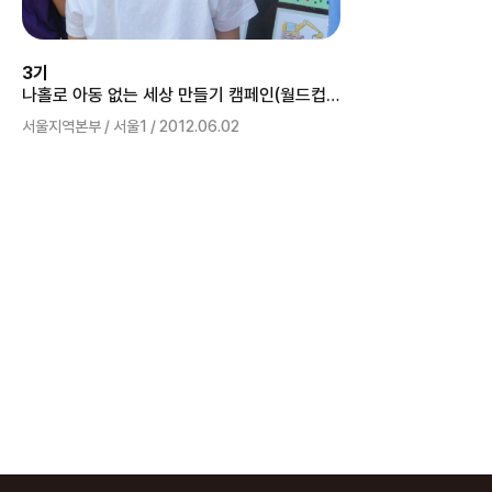
3기
나홀로 아동 없는 세상 만들기 캠페인(월드컵 공원)
서울지역본부 / 서울1 / 2012.06.02