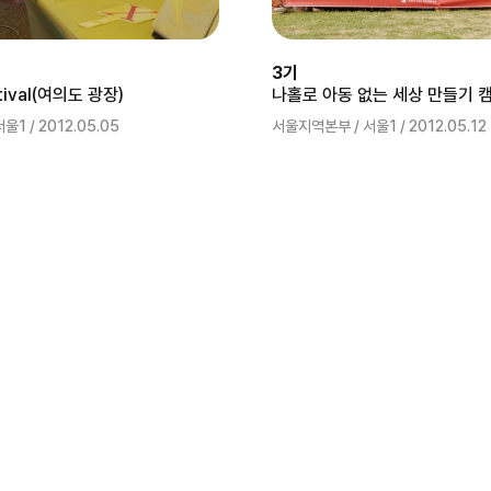
3기
ival(여의도 광장)
1 / 2012.05.05
서울지역본부 / 서울1 / 2012.05.12