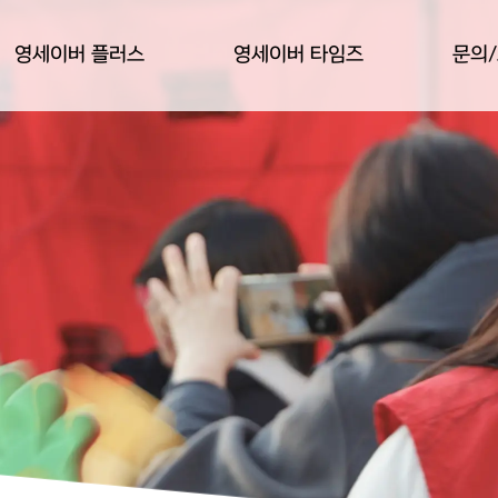
영세이버 플러스
영세이버 타임즈
문의