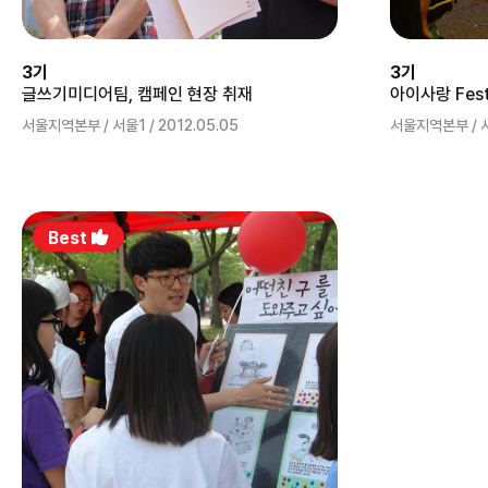
3기
3기
글쓰기미디어팀, 캠페인 현장 취재
아이사랑 Fest
서울지역본부 / 서울1 / 2012.05.05
서울지역본부 / 서울
Best