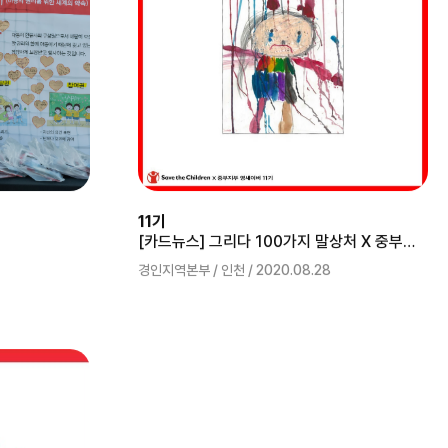
11기
[카드뉴스] 그리다 100가지 말상처 X 중부지부 영세이버 11기
경인지역본부 / 인천 / 2020.08.28