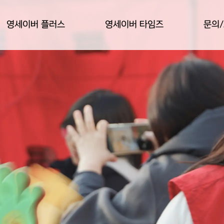
영세이버 플러스
영세이버 타임즈
문의