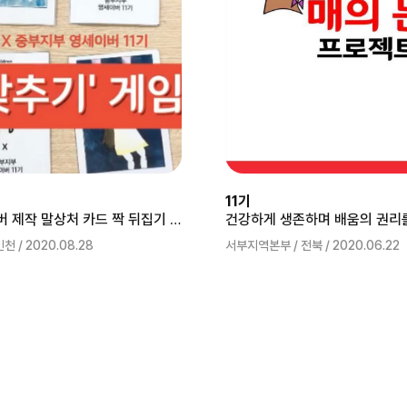
11기
[영상] 영세이버 제작 말상처 카드 짝 뒤집기 체험 활동 소개영상
건강하게 생존하며 배움의 권리
 / 2020.08.28
서부지역본부 / 전북 / 2020.06.22