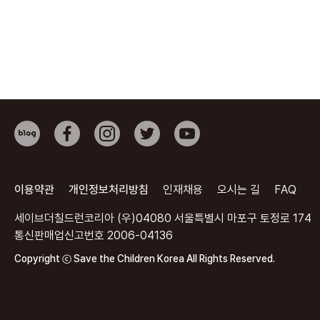
이용약관
개인정보처리방침
인재채용
오시는 길
FAQ
세이브더칠드런코리아 (우)04080 서울특별시 마포구 토정로 174
통신판매업신고번호 2006-04136
Copyright ⓒ Save the Children Korea All Rights Reserved.