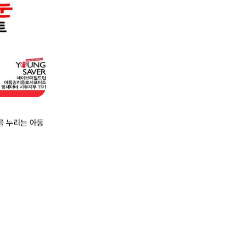
를 누리는 아동