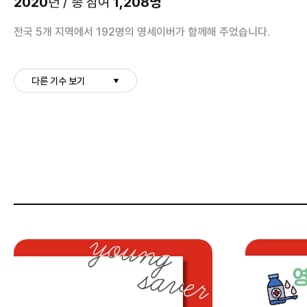
2020
1,208명
년 / 총 참여
전국 5개 지역에서 192명의 영세이버가 함께해 주었습니다.
다른 기수 보기