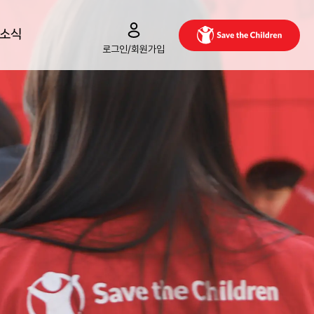
/소식
로그인/회원가입