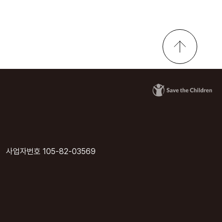
사업자번호 105-82-03569