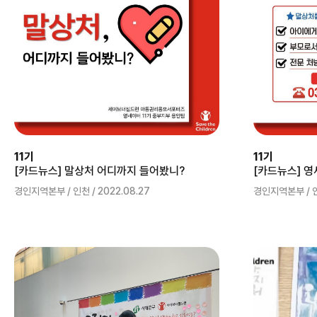
11기
11기
[카드뉴스] 말상처 어디까지 들어봤니?
경인지역본부 / 인천 / 2022.08.27
경인지역본부 / 인천