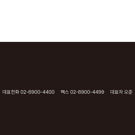
대표전화 02-6900-4400
팩스 02-6900-4499
대표자 오준