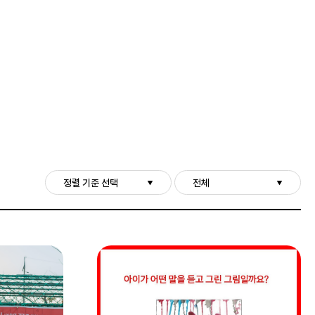
정렬 기준 선택
전체