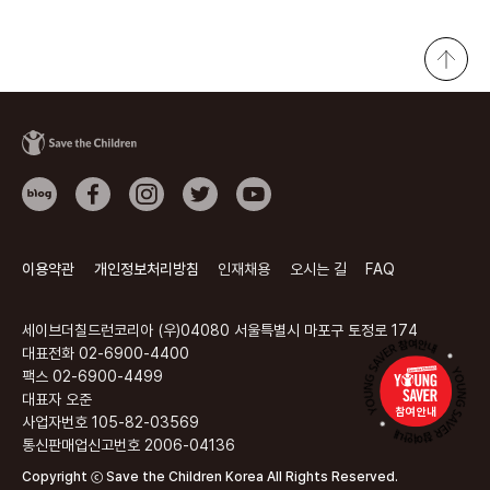
이용약관
개인정보처리방침
인재채용
오시는 길
FAQ
세이브더칠드런코리아 (우)04080 서울특별시 마포구 토정로 174
대표전화 02-6900-4400
팩스 02-6900-4499
대표자 오준
참여 안내
사업자번호 105-82-03569
통신판매업신고번호 2006-04136
Copyright ⓒ Save the Children Korea All Rights Reserved.