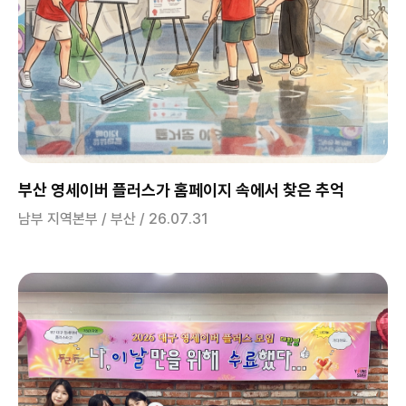
부산 영세이버 플러스가 홈페이지 속에서 찾은 추억
남부 지역본부 / 부산 / 26.07.31