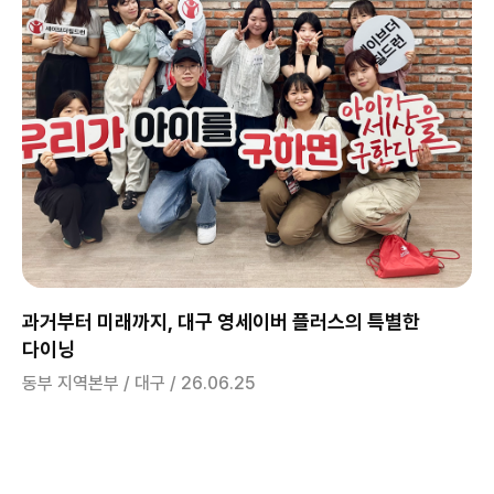
과거부터 미래까지, 대구 영세이버 플러스의 특별한
다이닝
동부 지역본부 / 대구 / 26.06.25