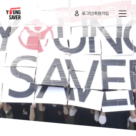
로그인/회원가입