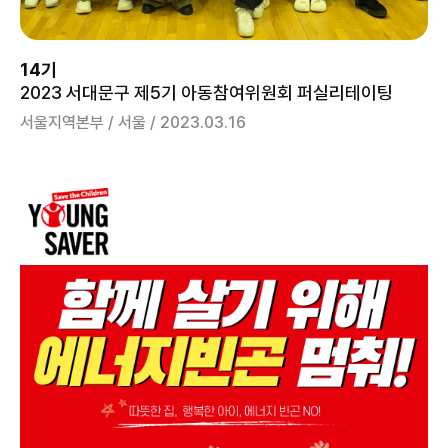
14기
2023 서대문구 제5기 아동참여위원회 퍼실리테이팅
서울지역본부 / 서울 / 2023.03.16