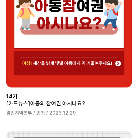
14기
[카드뉴스]아동의 참여권 아시나요?
경인지역본부 / 인천 / 2023.12.29