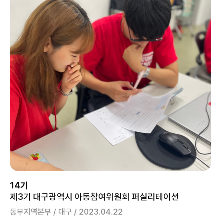
14기
제3기 대구광역시 아동참여위원회 퍼실리테이션
동부지역본부 / 대구 / 2023.04.22