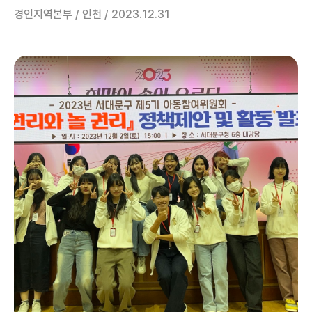
경인지역본부 / 인천 / 2023.12.31