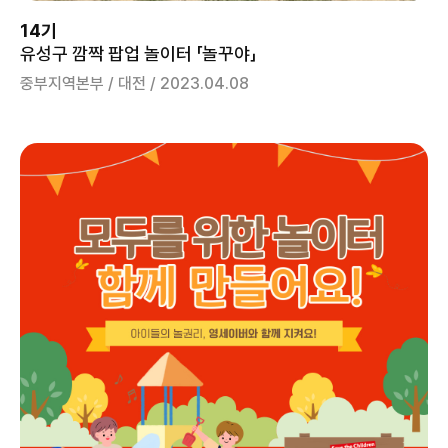
14기
유성구 깜짝 팝업 놀이터 「놀꾸야」
중부지역본부 / 대전 / 2023.04.08