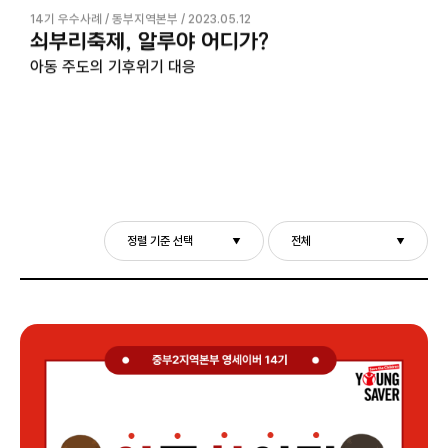
14기 우수사례 / 동부지역본부 / 2023.05.12
14기 우수사례 / 동부지역본부 / 2023.05.12
14기 우수사례 / 동부지역본부 / 2023.05.12
쇠부리축제, 알루야 어디가?
쇠부리축제, 알루야 어디가?
쇠부리축제, 알루야 어디가?
아동 주도의 기후위기 대응
아동 주도의 기후위기 대응
아동 주도의 기후위기 대응
정렬 기준 선택
전체