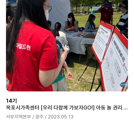
14기
목포시가족센터 [우리 다함께 가보자GO!] 아동 놀 권리 부스
서부지역본부 / 광주 / 2023.05.13