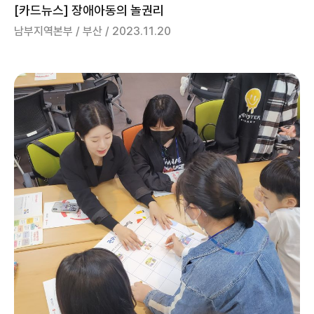
[카드뉴스] 장애아동의 놀권리
남부지역본부 / 부산 / 2023.11.20