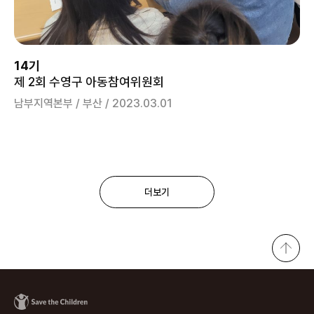
14기
제 2회 수영구 아동참여위원회
남부지역본부 / 부산 / 2023.03.01
더보기