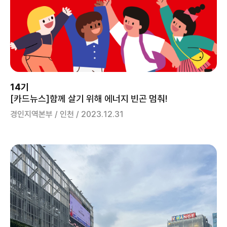
14기
[카드뉴스]함께 살기 위해 에너지 빈곤 멈춰!
경인지역본부 / 인천 / 2023.12.31