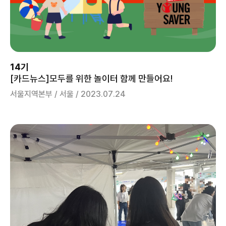
14기
[카드뉴스]모두를 위한 놀이터 함께 만들어요!
서울지역본부 / 서울 / 2023.07.24