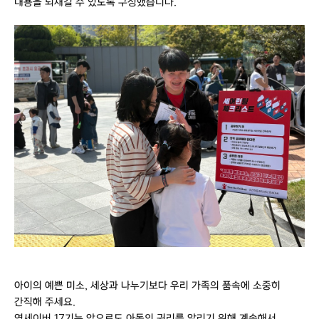
내용을 되새길 수 있도록 구성했습니다.
아이의 예쁜 미소, 세상과 나누기보다 우리 가족의 품속에 소중히
간직해 주세요.
영세이버 17기는 앞으로도 아동의 권리를 알리기 위해 계속해서