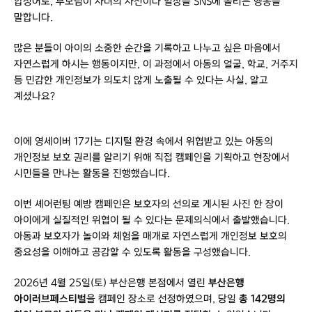
합성어로, 부모님이 자녀의 사진이나 일상을 SNS에 올리는 행동을
말합니다.
많은 분들이 아이의 소중한 순간을 기록하고 나누고 싶은 마음에서
자연스럽게 하시는 행동이지만, 이 과정에서 아동의 얼굴, 학교, 거주지
등 민감한 개인정보가 의도치 않게 노출될 수 있다는 사실, 알고
계셨나요?
이에 영세이버 17기는 디지털 환경 속에서 위협받고 있는 아동의
개인정보 보호 권리를 알리기 위해 직접 캠페인을 기획하고 현장에서
시민들을 만나는 활동을 진행했습니다.
이번 셰어런팅 예방 캠페인은 보호자의 선의로 게시된 사진 한 장이
아이에게 실질적인 위협이 될 수 있다는 문제의식에서 출발했습니다.
아동과 보호자가 놀이와 체험을 매개로 자연스럽게 개인정보 보호의
중요성을 이해하고 공감할 수 있도록 활동을 구성했습니다.
2026년 4월 25일(토) 부산은행 본점에서 열린
부산은행
아이러브페스티벌
을 캠페인 장소로 선정하였으며, 당일
총 142명의