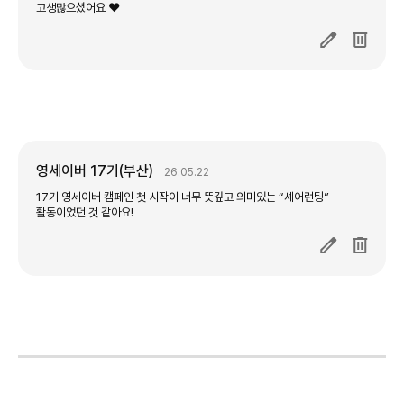
영세이버 17기(부산)
26.05.22