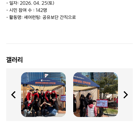
- 일자: 2026. 04. 25(토)
- 시민 참여 수 : 142명
- 활동명: 셰어런팅: 공유보단 간직으로
갤러리