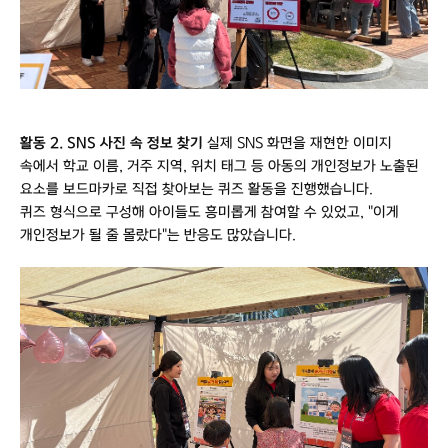
활동 2. SNS 사진 속 정보 찾기
실제 SNS 화면을 재현한 이미지
속에서 학교 이름, 거주 지역, 위치 태그 등 아동의 개인정보가 노출된
요소를 보드마카로 직접 찾아보는 퀴즈 활동을 진행했습니다.
퀴즈 형식으로 구성해 아이들도 흥미롭게 참여할 수 있었고, "이게
개인정보가 될 줄 몰랐다"는 반응도 많았습니다.