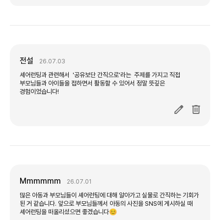
전설
26.07.03
Mmmmmm
26.07.01