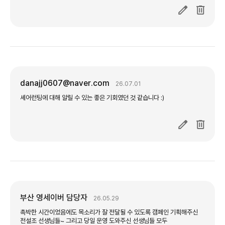
danajj0607@naver.com
26.07.01
부산 영세이버 담당자
26.05.29