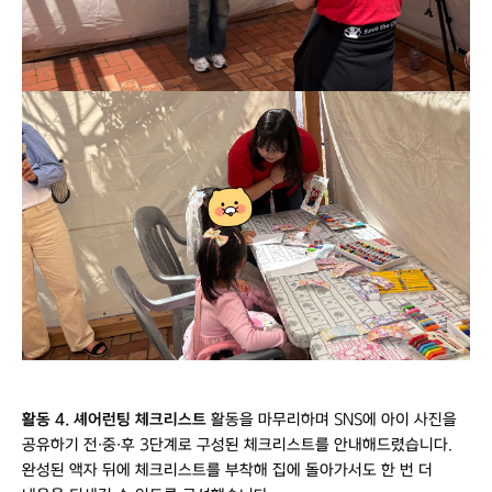
활동 4. 셰어런팅 체크리스트
활동을 마무리하며 SNS에 아이 사진을
공유하기 전·중·후 3단계로 구성된 체크리스트를 안내해드렸습니다.
완성된 액자 뒤에 체크리스트를 부착해 집에 돌아가서도 한 번 더