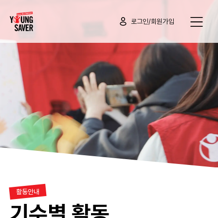
로그인/회원가입
활동안내
기수별 활동