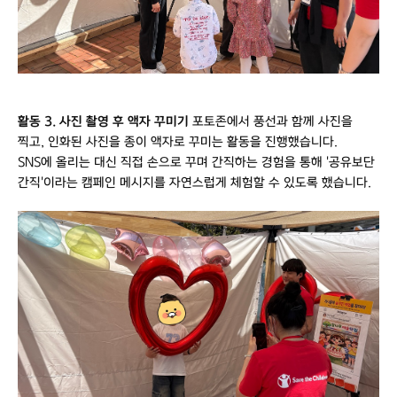
활동 3. 사진 촬영 후 액자 꾸미기
포토존에서 풍선과 함께 사진을
찍고, 인화된 사진을 종이 액자로 꾸미는 활동을 진행했습니다.
SNS에 올리는 대신 직접 손으로 꾸며 간직하는 경험을 통해 '공유보단
간직'이라는 캠페인 메시지를 자연스럽게 체험할 수 있도록 했습니다.