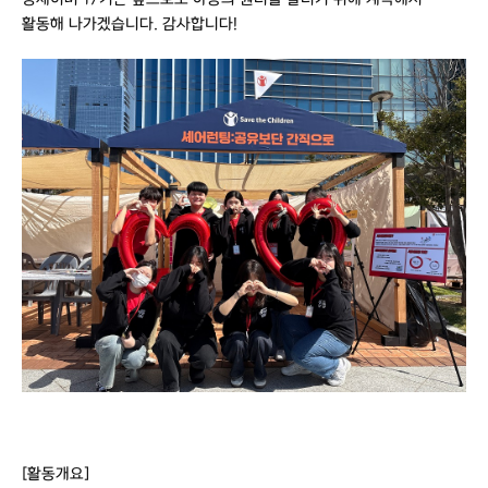
활동해 나가겠습니다. 감사합니다!
[활동개요]