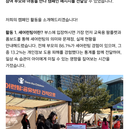
참여 부모와 아동을 만나 캠페인 메시지를 전달
할 수 있었습니다.
저희의 캠페인 활동을 소개해드리겠습니다!
활동 1. 셰어런팅이란?
부스에 입장하시면 가장 먼저 교육용 팜플렛과
폼보드를 통해 셰어런팅의 의미와 문제점, 실제 현황을
안내해드렸습니다. 전체 부모의 86.1%가 셰어런팅 경험이 있으며, 그
중 13.2%는 개인정보 도용 피해를 경험했다는 통계를 함께 전달하며,
일상 속 습관이 아이에게 미칠 수 있는 영향을 짚어보는 시간을
가졌습니다.