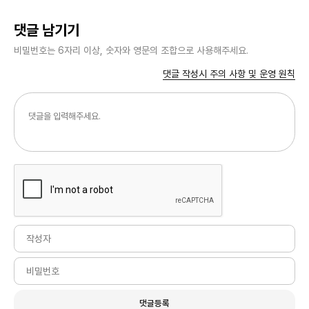
댓글 남기기
비밀번호는 6자리 이상, 숫자와 영문의 조합으로 사용해주세요.
댓글 작성시 주의 사항 및 운영 원칙
댓글등록