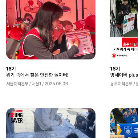
16기
16기
위기 속에서 찾은 안전한 놀이터!
서울지역본부 / 서울1 / 2025.05.06
동부지역본부 / 울산