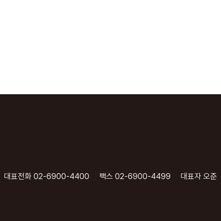
대표전화 02-6900-4400
팩스 02-6900-4499
대표자 오준