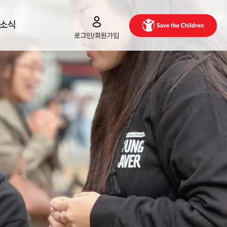
/소식
로그인/회원가입