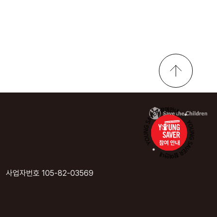
참여 안내
사업자번호 105-82-03569