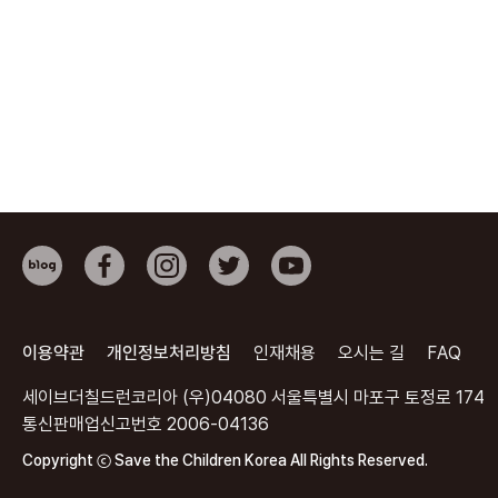
이용약관
개인정보처리방침
인재채용
오시는 길
FAQ
세이브더칠드런코리아 (우)04080 서울특별시 마포구 토정로 174
통신판매업신고번호 2006-04136
Copyright ⓒ Save the Children Korea All Rights Reserved.