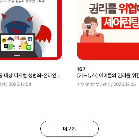
16기
[카드뉴스] 아동 대상 디지털 성범죄-온라인 그루밍
 / 2025.12.04
서부지역본부 / 광주 / 2025.12.23
더보기