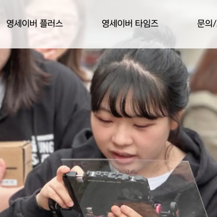
영세이버 플러스
영세이버 타임즈
문의