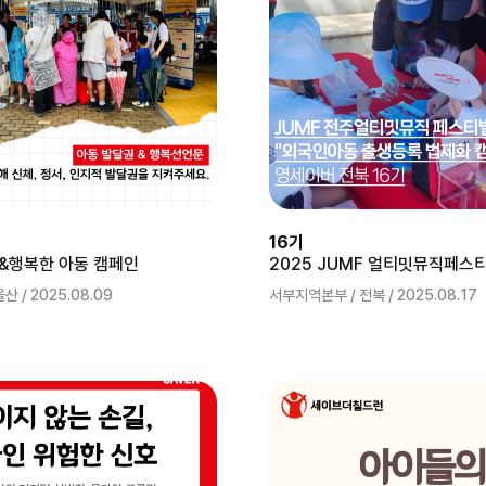
16기
&행복한 아동 캠페인
 / 2025.08.09
서부지역본부 / 전북 / 2025.08.17