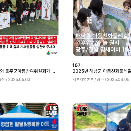
16기
영세이버 plus와 울주군아동참여위원회가 함께하는 기후위기대응 캠페인
 / 2025.05.03
서부지역본부 / 광주 / 2025.04.05