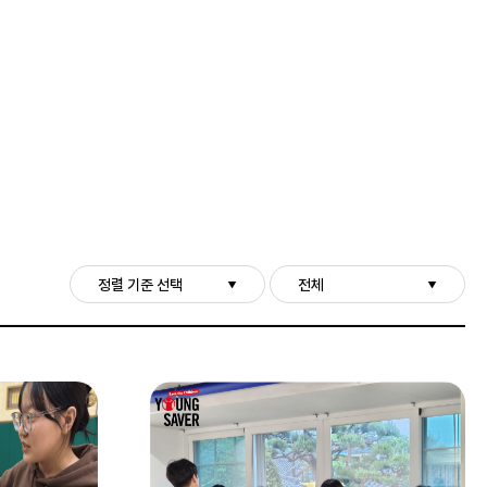
정렬 기준 선택
전체